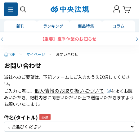
新刊
ランキング
商品特集
コラム
【重要】夏季休業のお知らせ
TOP
>
マイページ
>
お問い合わせ
お問い合わせ
当社へのご要望は、下記フォームにご入力のうえ送信してくださ
い。
個人情報のお取り扱いについて
ご入力に際し、
をよくお読
みいただき、記載内容に同意いただいた上で送信いただきますよう
お願いいたします。
件名(タイトル)