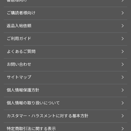
ご購読者様向け
返品入帖依頼
ご利用ガイド
よくあるご質問
お問い合わせ
サイトマップ
個人情報保護方針
個人情報の取り扱いについて
カスタマー・ハラスメントに対する基本方針
特定商取引法に関する表示