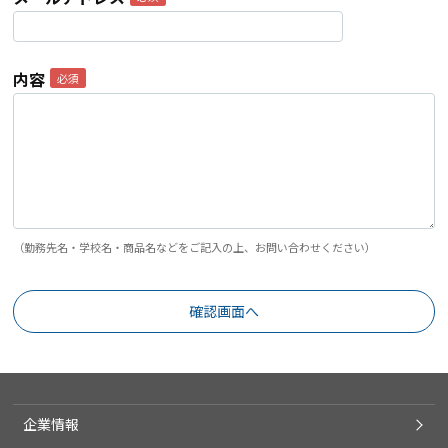
内容
（勤務先名・学校名・商品名などをご記入の上、お問い合わせください）
企業情報