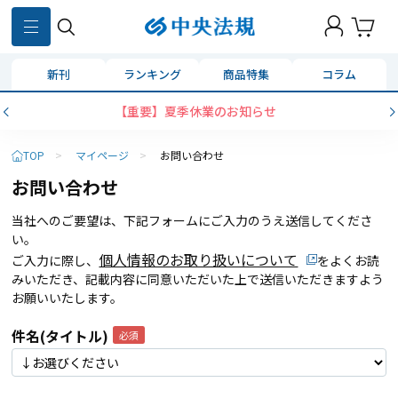
新刊
ランキング
商品特集
コラム
【重要】夏季休業のお知らせ
TOP
>
マイページ
>
お問い合わせ
お問い合わせ
当社へのご要望は、下記フォームにご入力のうえ送信してくださ
い。
個人情報のお取り扱いについて
ご入力に際し、
をよくお読
みいただき、記載内容に同意いただいた上で送信いただきますよう
お願いいたします。
件名(タイトル)