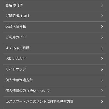
書店様向け
ご購読者様向け
返品入帖依頼
ご利用ガイド
よくあるご質問
お問い合わせ
サイトマップ
個人情報保護方針
個人情報の取り扱いについて
カスタマー・ハラスメントに対する基本方針