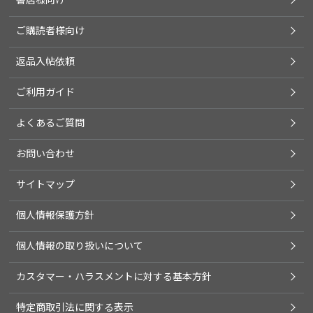
ご購読者様向け
返品入帖依頼
ご利用ガイド
よくあるご質問
お問い合わせ
サイトマップ
個人情報保護方針
個人情報の取り扱いについて
カスタマー・ハラスメントに対する基本方針
特定商取引法に関する表示