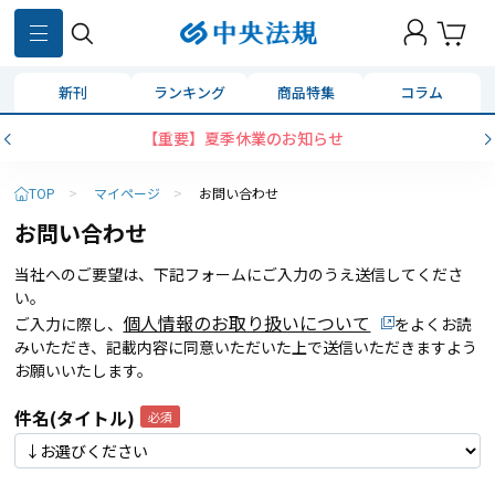
新刊
ランキング
商品特集
コラム
【重要】夏季休業のお知らせ
TOP
>
マイページ
>
お問い合わせ
お問い合わせ
当社へのご要望は、下記フォームにご入力のうえ送信してくださ
い。
個人情報のお取り扱いについて
ご入力に際し、
をよくお読
みいただき、記載内容に同意いただいた上で送信いただきますよう
お願いいたします。
件名(タイトル)