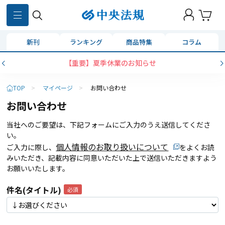
新刊
ランキング
商品特集
コラム
【重要】夏季休業のお知らせ
TOP
>
マイページ
>
お問い合わせ
お問い合わせ
当社へのご要望は、下記フォームにご入力のうえ送信してくださ
い。
個人情報のお取り扱いについて
ご入力に際し、
をよくお読
みいただき、記載内容に同意いただいた上で送信いただきますよう
お願いいたします。
件名(タイトル)