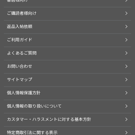
ご購読者様向け
返品入帖依頼
ご利用ガイド
よくあるご質問
お問い合わせ
サイトマップ
個人情報保護方針
個人情報の取り扱いについて
カスタマー・ハラスメントに対する基本方針
特定商取引法に関する表示