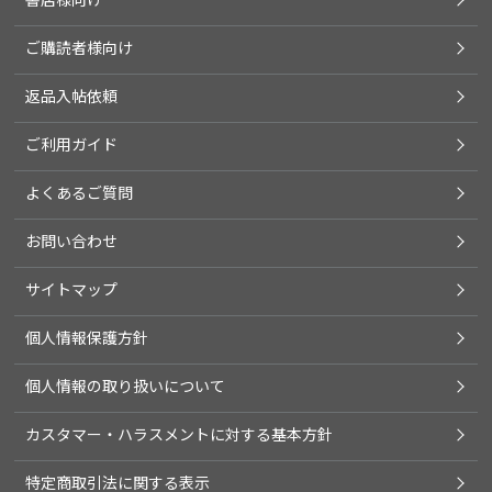
ご購読者様向け
返品入帖依頼
ご利用ガイド
よくあるご質問
お問い合わせ
サイトマップ
個人情報保護方針
個人情報の取り扱いについて
カスタマー・ハラスメントに対する基本方針
特定商取引法に関する表示