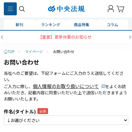
新刊
ランキング
商品特集
コラム
【重要】夏季休業のお知らせ
TOP
>
マイページ
>
お問い合わせ
お問い合わせ
当社へのご要望は、下記フォームにご入力のうえ送信してくださ
い。
個人情報のお取り扱いについて
ご入力に際し、
をよくお読
みいただき、記載内容に同意いただいた上で送信いただきますよう
お願いいたします。
件名(タイトル)