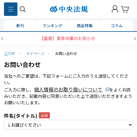
新刊
ランキング
商品特集
コラム
【重要】夏季休業のお知らせ
TOP
>
マイページ
>
お問い合わせ
お問い合わせ
当社へのご要望は、下記フォームにご入力のうえ送信してくださ
い。
個人情報のお取り扱いについて
ご入力に際し、
をよくお読
みいただき、記載内容に同意いただいた上で送信いただきますよう
お願いいたします。
件名(タイトル)