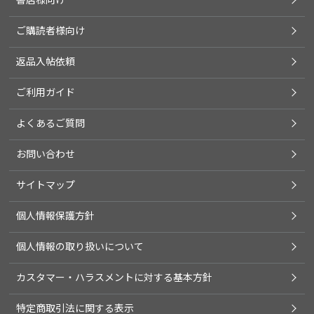
ご購読者様向け
返品入帖依頼
ご利用ガイド
よくあるご質問
お問い合わせ
サイトマップ
個人情報保護方針
個人情報の取り扱いについて
カスタマー・ハラスメントに対する基本方針
特定商取引法に関する表示