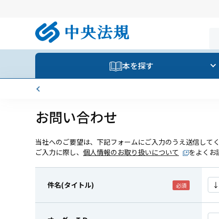
本を探す
お問い合わせ
当社へのご要望は、下記フォームにご入力のうえ送信して
ご入力に際し、
個人情報のお取り扱いについて
をよくお
件名(タイトル)