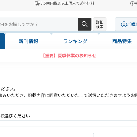
5,500円税込以上購入で送料無料
詳細
ご購
検索
新刊情報
ランキング
商品特集
【重要】夏季休業のお知らせ
ください。
読みいただき、記載内容に同意いただいた上で送信いただきますようお