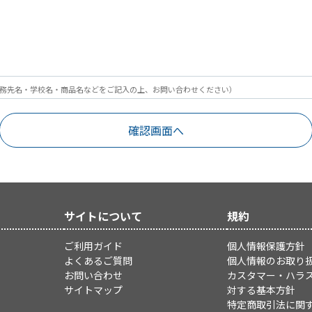
務先名・学校名・商品名などをご記入の上、お問い合わせください）
サイトについて
規約
ご利用ガイド
個人情報保護方針
よくあるご質問
個人情報のお取り
お問い合わせ
カスタマー・ハラ
サイトマップ
対する基本方針
特定商取引法に関