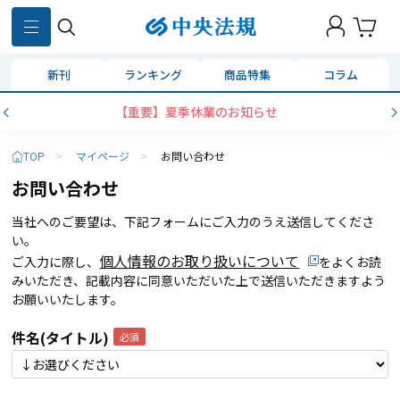
新刊
ランキング
商品特集
コラム
【重要】夏季休業のお知らせ
TOP
>
マイページ
>
お問い合わせ
お問い合わせ
当社へのご要望は、下記フォームにご入力のうえ送信してくださ
い。
個人情報のお取り扱いについて
ご入力に際し、
をよくお読
みいただき、記載内容に同意いただいた上で送信いただきますよう
お願いいたします。
件名(タイトル)