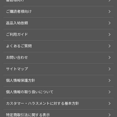
ご購読者様向け
返品入帖依頼
ご利用ガイド
よくあるご質問
お問い合わせ
サイトマップ
個人情報保護方針
個人情報の取り扱いについて
カスタマー・ハラスメントに対する基本方針
特定商取引法に関する表示