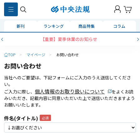
新刊
ランキング
商品特集
コラム
【重要】夏季休業のお知らせ
TOP
>
マイページ
>
お問い合わせ
お問い合わせ
当社へのご要望は、下記フォームにご入力のうえ送信してくださ
い。
個人情報のお取り扱いについて
ご入力に際し、
をよくお読
みいただき、記載内容に同意いただいた上で送信いただきますよう
お願いいたします。
件名(タイトル)