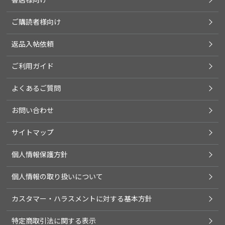
ご購読者様向け
返品入帖依頼
ご利用ガイド
よくあるご質問
お問い合わせ
サイトマップ
個人情報保護方針
個人情報の取り扱いについて
カスタマー・ハラスメントに対する基本方針
特定商取引法に関する表示