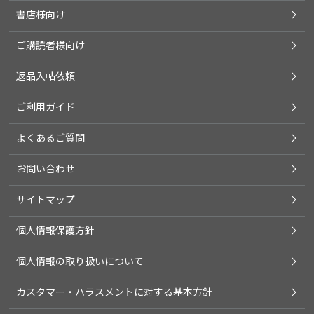
書店様向け
ご購読者様向け
返品入帖依頼
ご利用ガイド
よくあるご質問
お問い合わせ
サイトマップ
個人情報保護方針
個人情報の取り扱いについて
カスタマー・ハラスメントに対する基本方針