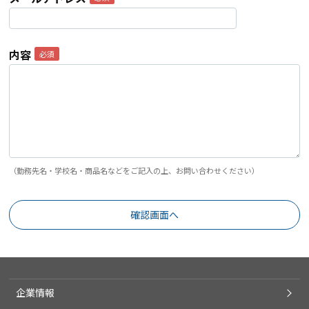
内容
（勤務先名・学校名・商品名などをご記入の上、お問い合わせください）
企業情報