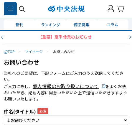
新刊
ランキング
商品特集
コラム
【重要】夏季休業のお知らせ
TOP
>
マイページ
>
お問い合わせ
お問い合わせ
当社へのご要望は、下記フォームにご入力のうえ送信してくださ
い。
個人情報のお取り扱いについて
ご入力に際し、
をよくお読
みいただき、記載内容に同意いただいた上で送信いただきますよう
お願いいたします。
件名(タイトル)