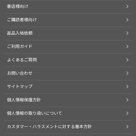
書店様向け
ご購読者様向け
返品入帖依頼
ご利用ガイド
よくあるご質問
お問い合わせ
サイトマップ
個人情報保護方針
個人情報の取り扱いについて
カスタマー・ハラスメントに対する基本方針