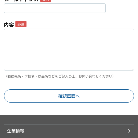
内容
（勤務先名・学校名・商品名などをご記入の上、お問い合わせください）
企業情報