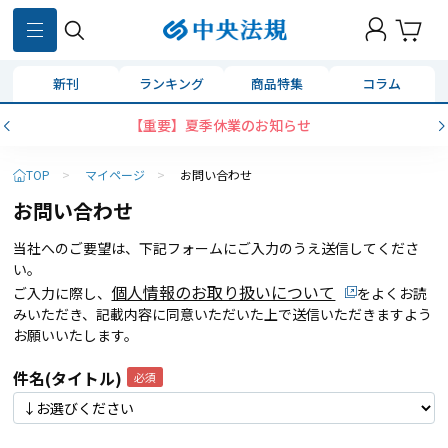
新刊
ランキング
商品特集
コラム
【重要】夏季休業のお知らせ
TOP
>
マイページ
>
お問い合わせ
お問い合わせ
当社へのご要望は、下記フォームにご入力のうえ送信してくださ
い。
個人情報のお取り扱いについて
ご入力に際し、
をよくお読
みいただき、記載内容に同意いただいた上で送信いただきますよう
お願いいたします。
件名(タイトル)