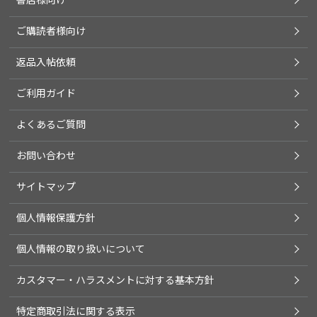
ご購読者様向け
返品入帖依頼
ご利用ガイド
よくあるご質問
お問い合わせ
サイトマップ
個人情報保護方針
個人情報の取り扱いについて
カスタマー・ハラスメントに対する基本方針
特定商取引法に関する表示