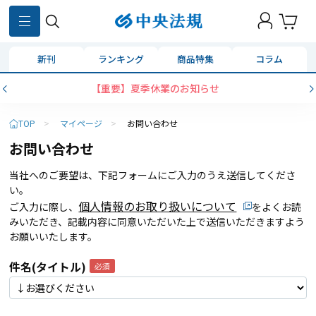
新刊
ランキング
商品特集
コラム
【重要】夏季休業のお知らせ
TOP
>
マイページ
>
お問い合わせ
お問い合わせ
当社へのご要望は、下記フォームにご入力のうえ送信してくださ
い。
個人情報のお取り扱いについて
ご入力に際し、
をよくお読
みいただき、記載内容に同意いただいた上で送信いただきますよう
お願いいたします。
件名(タイトル)