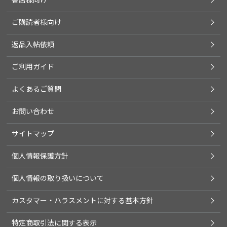
ご購読者様向け
返品入帖依頼
ご利用ガイド
よくあるご質問
お問い合わせ
サイトマップ
個人情報保護方針
個人情報の取り扱いについて
カスタマー・ハラスメントに対する基本方針
特定商取引法に関する表示