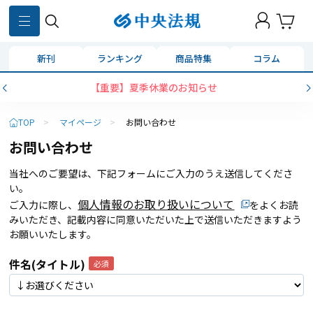
新刊
ランキング
商品特集
コラム
【重要】夏季休業のお知らせ
TOP
>
マイページ
>
お問い合わせ
お問い合わせ
当社へのご要望は、下記フォームにご入力のうえ送信してくださ
い。
個人情報のお取り扱いについて
ご入力に際し、
をよくお読
みいただき、記載内容に同意いただいた上で送信いただきますよう
お願いいたします。
件名(タイトル)