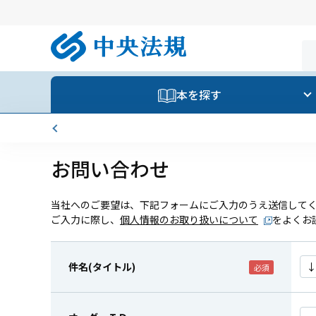
本を探す
お問い合わせ
当社へのご要望は、下記フォームにご入力のうえ送信して
ご入力に際し、
個人情報のお取り扱いについて
をよくお
件名(タイトル)