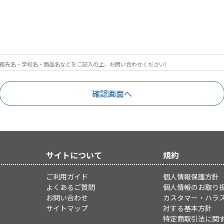
務先名・学校名・商品名などをご記入の上、お問い合わせください）
サイトについて
規約
ご利用ガイド
個人情報保護方針
よくあるご質問
個人情報のお取り
お問い合わせ
カスタマー・ハラ
サイトマップ
対する基本方針
特定商取引法に関