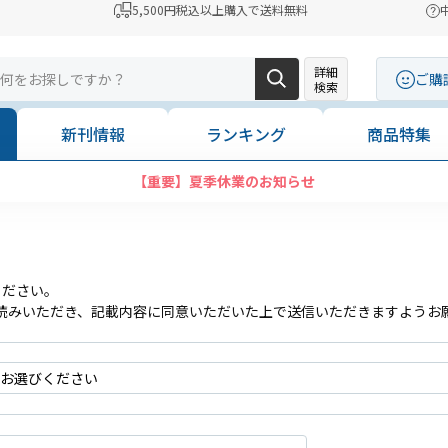
5,500円税込以上購入で送料無料
詳細
ご購
検索
新刊情報
ランキング
商品特集
【重要】夏季休業のお知らせ
ください。
読みいただき、記載内容に同意いただいた上で送信いただきますようお