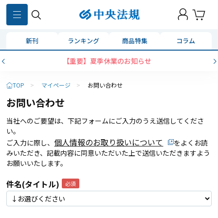
新刊
ランキング
商品特集
コラム
【重要】夏季休業のお知らせ
TOP
>
マイページ
>
お問い合わせ
お問い合わせ
当社へのご要望は、下記フォームにご入力のうえ送信してくださ
い。
個人情報のお取り扱いについて
ご入力に際し、
をよくお読
みいただき、記載内容に同意いただいた上で送信いただきますよう
お願いいたします。
件名(タイトル)