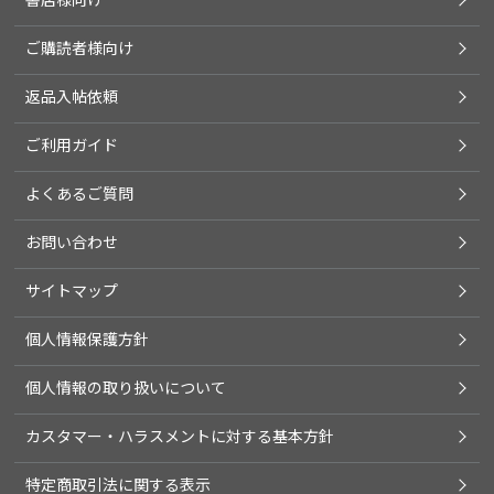
ご購読者様向け
返品入帖依頼
ご利用ガイド
よくあるご質問
お問い合わせ
サイトマップ
個人情報保護方針
個人情報の取り扱いについて
カスタマー・ハラスメントに対する基本方針
特定商取引法に関する表示