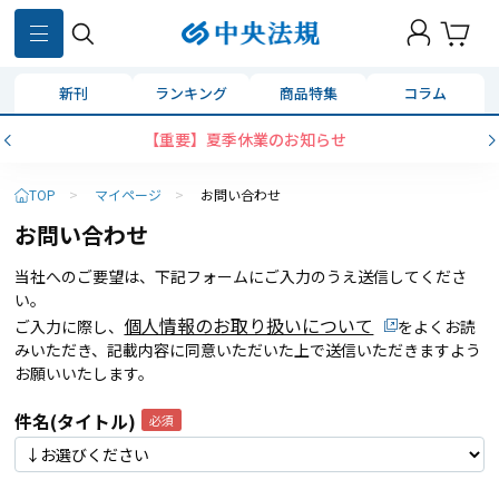
新刊
ランキング
商品特集
コラム
【重要】夏季休業のお知らせ
TOP
>
マイページ
>
お問い合わせ
お問い合わせ
当社へのご要望は、下記フォームにご入力のうえ送信してくださ
い。
個人情報のお取り扱いについて
ご入力に際し、
をよくお読
みいただき、記載内容に同意いただいた上で送信いただきますよう
お願いいたします。
件名(タイトル)