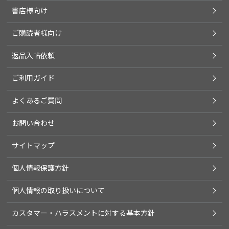
書店様向け
ご購読者様向け
返品入帖依頼
ご利用ガイド
よくあるご質問
お問い合わせ
サイトマップ
個人情報保護方針
個人情報の取り扱いについて
カスタマー・ハラスメントに対する基本方針