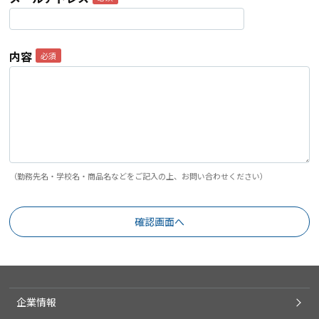
内容
（勤務先名・学校名・商品名などをご記入の上、お問い合わせください）
企業情報