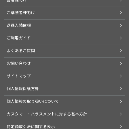
ご購読者様向け
返品入帖依頼
ご利用ガイド
よくあるご質問
お問い合わせ
サイトマップ
個人情報保護方針
個人情報の取り扱いについて
カスタマー・ハラスメントに対する基本方針
特定商取引法に関する表示