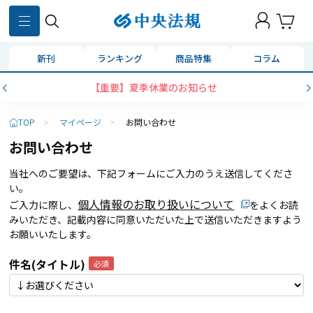
新刊
ランキング
商品特集
コラム
【重要】夏季休業のお知らせ
TOP
>
マイページ
>
お問い合わせ
お問い合わせ
当社へのご要望は、下記フォームにご入力のうえ送信してくださ
い。
個人情報のお取り扱いについて
ご入力に際し、
をよくお読
みいただき、記載内容に同意いただいた上で送信いただきますよう
お願いいたします。
件名(タイトル)