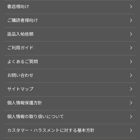
書店様向け
ご購読者様向け
返品入帖依頼
ご利用ガイド
よくあるご質問
お問い合わせ
サイトマップ
個人情報保護方針
個人情報の取り扱いについて
カスタマー・ハラスメントに対する基本方針