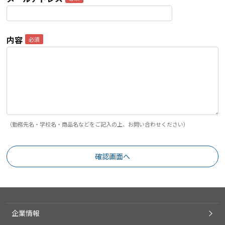
内容
（勤務先名・学校名・商品名などをご記入の上、お問い合わせください）
企業情報