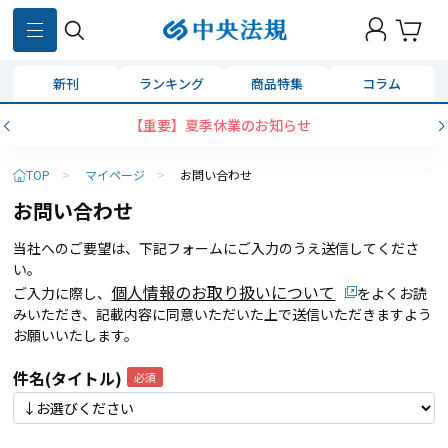
新刊
ランキング
商品特集
コラム
【重要】夏季休業のお知らせ
TOP
>
マイページ
>
お問い合わせ
お問い合わせ
当社へのご要望は、下記フォームにご入力のうえ送信してくださ
い。
個人情報のお取り扱いについて
ご入力に際し、
をよくお読
みいただき、記載内容に同意いただいた上で送信いただきますよう
お願いいたします。
件名(タイトル)