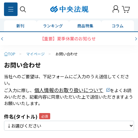
新刊
ランキング
商品特集
コラム
【重要】夏季休業のお知らせ
TOP
>
マイページ
>
お問い合わせ
お問い合わせ
当社へのご要望は、下記フォームにご入力のうえ送信してくださ
い。
個人情報のお取り扱いについて
ご入力に際し、
をよくお読
みいただき、記載内容に同意いただいた上で送信いただきますよう
お願いいたします。
件名(タイトル)