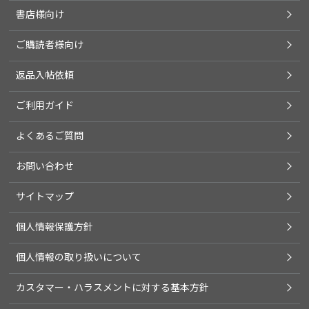
書店様向け
ご購読者様向け
返品入帖依頼
ご利用ガイド
よくあるご質問
お問い合わせ
サイトマップ
個人情報保護方針
個人情報の取り扱いについて
カスタマー・ハラスメントに対する基本方針