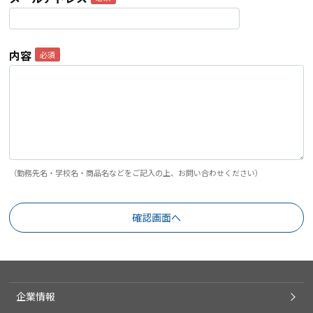
内容
（勤務先名・学校名・商品名などをご記入の上、お問い合わせください）
企業情報