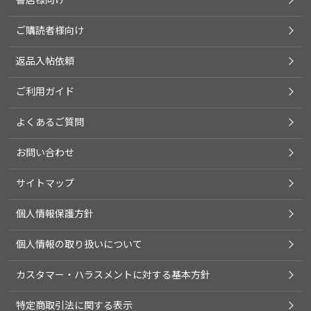
ご購読者様向け
返品入帖依頼
ご利用ガイド
よくあるご質問
お問い合わせ
サイトマップ
個人情報保護方針
個人情報の取り扱いについて
カスタマー・ハラスメントに対する基本方針
特定商取引法に関する表示