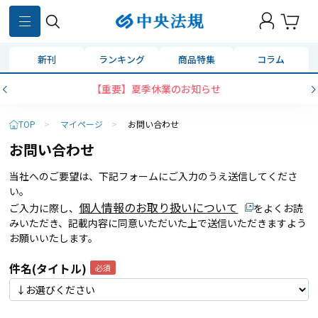
新刊
ランキング
商品特集
コラム
【重要】夏季休業のお知らせ
TOP
>
マイページ
>
お問い合わせ
お問い合わせ
当社へのご要望は、下記フォームにご入力のうえ送信してくださ
い。
個人情報のお取り扱いについて
ご入力に際し、
をよくお読
みいただき、記載内容に同意いただいた上で送信いただきますよう
お願いいたします。
件名(タイトル)