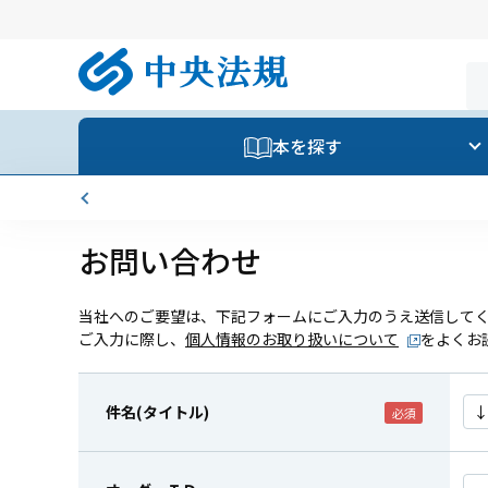
本を探す
お問い合わせ
当社へのご要望は、下記フォームにご入力のうえ送信して
ご入力に際し、
個人情報のお取り扱いについて
をよくお
件名(タイトル)