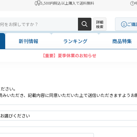
5,500円税込以上購入で送料無料
詳細
ご購
検索
新刊情報
ランキング
商品特集
【重要】夏季休業のお知らせ
ください。
読みいただき、記載内容に同意いただいた上で送信いただきますようお