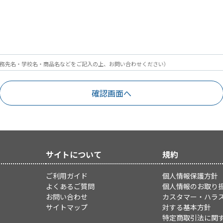
務先名・学校名・商品名などをご記入の上、お問い合わせください）
サイトについて
規約
ご利用ガイド
個人情報保護方針
よくあるご質問
個人情報のお取り
お問い合わせ
カスタマー・ハラ
サイトマップ
対する基本方針
特定商取引法に関