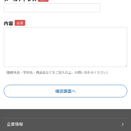
内容
（勤務先名・学校名・商品名などをご記入の上、お問い合わせください）
企業情報