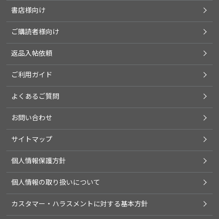
書店様向け
ご購読者様向け
返品入帖依頼
ご利用ガイド
よくあるご質問
お問い合わせ
サイトマップ
個人情報保護方針
個人情報の取り扱いについて
カスタマー・ハラスメントに対する基本方針