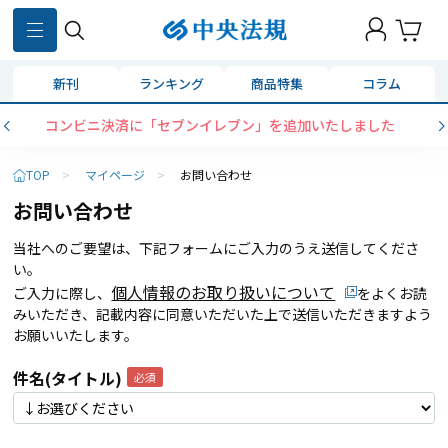
新刊
ランキング
商品特集
コラム
コンビニ決済に「セブンイレブン」を追加いたしました
TOP
>
マイページ
>
お問い合わせ
お問い合わせ
当社へのご要望は、下記フォームにご入力のうえ送信してくださ
い。
個人情報のお取り扱いについて
ご入力に際し、
をよくお読
みいただき、記載内容に同意いただいた上で送信いただきますよう
お願いいたします。
件名(タイトル)