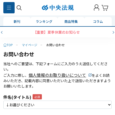
新刊
ランキング
商品特集
コラム
【重要】夏季休業のお知らせ
TOP
>
マイページ
>
お問い合わせ
お問い合わせ
当社へのご要望は、下記フォームにご入力のうえ送信してくださ
い。
個人情報のお取り扱いについて
ご入力に際し、
をよくお読
みいただき、記載内容に同意いただいた上で送信いただきますよう
お願いいたします。
件名(タイトル)