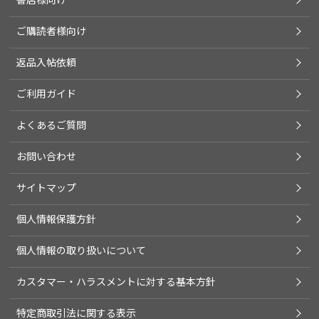
ご購読者様向け
返品入帖依頼
ご利用ガイド
よくあるご質問
お問い合わせ
サイトマップ
個人情報保護方針
個人情報の取り扱いについて
カスタマー・ハラスメントに対する基本方針
特定商取引法に関する表示