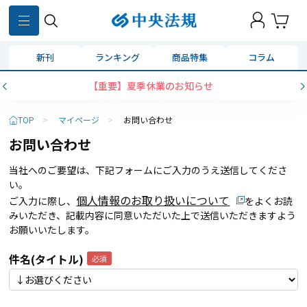
新刊
ランキング
商品特集
コラム
【重要】夏季休業のお知らせ
TOP
>
マイページ
>
お問い合わせ
お問い合わせ
当社へのご要望は、下記フォームにご入力のうえ送信してくださ
い。
個人情報のお取り扱いについて
ご入力に際し、
をよくお読
みいただき、記載内容に同意いただいた上で送信いただきますよう
お願いいたします。
件名(タイトル)