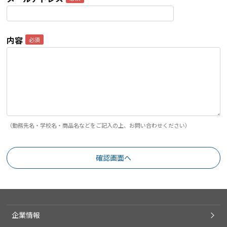
内容
（勤務先名・学校名・商品名などをご記入の上、お問い合わせください）
企業情報