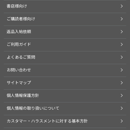
書店様向け
ご購読者様向け
返品入帖依頼
ご利用ガイド
よくあるご質問
お問い合わせ
サイトマップ
個人情報保護方針
個人情報の取り扱いについて
カスタマー・ハラスメントに対する基本方針