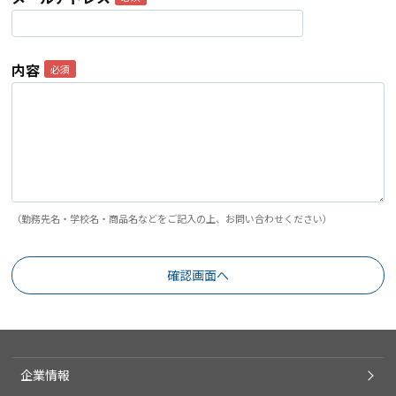
内容
（勤務先名・学校名・商品名などをご記入の上、お問い合わせください）
企業情報