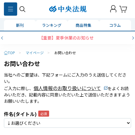
新刊
ランキング
商品特集
コラム
【重要】夏季休業のお知らせ
TOP
>
マイページ
>
お問い合わせ
お問い合わせ
当社へのご要望は、下記フォームにご入力のうえ送信してくださ
い。
個人情報のお取り扱いについて
ご入力に際し、
をよくお読
みいただき、記載内容に同意いただいた上で送信いただきますよう
お願いいたします。
件名(タイトル)