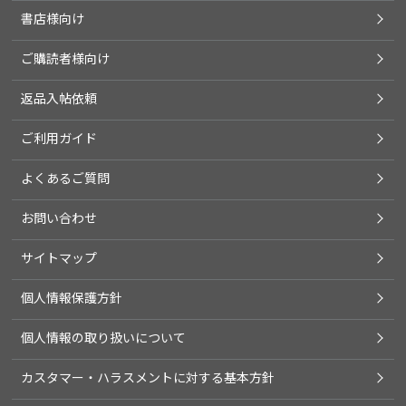
書店様向け
ご購読者様向け
返品入帖依頼
ご利用ガイド
よくあるご質問
お問い合わせ
サイトマップ
個人情報保護方針
個人情報の取り扱いについて
カスタマー・ハラスメントに対する基本方針