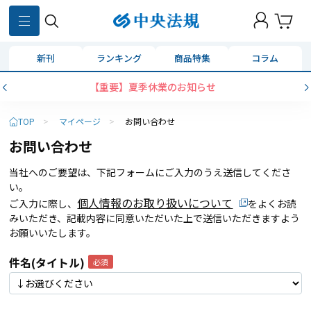
新刊
ランキング
商品特集
コラム
【重要】夏季休業のお知らせ
TOP
>
マイページ
>
お問い合わせ
お問い合わせ
当社へのご要望は、下記フォームにご入力のうえ送信してくださ
い。
個人情報のお取り扱いについて
ご入力に際し、
をよくお読
みいただき、記載内容に同意いただいた上で送信いただきますよう
お願いいたします。
件名(タイトル)