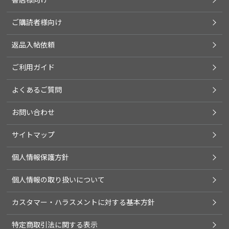
ご購読者様向け
返品入帖依頼
ご利用ガイド
よくあるご質問
お問い合わせ
サイトマップ
個人情報保護方針
個人情報の取り扱いについて
カスタマー・ハラスメントに対する基本方針
特定商取引法に関する表示