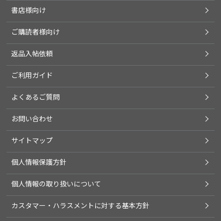
書店様向け
ご購読者様向け
返品入帖依頼
ご利用ガイド
よくあるご質問
お問い合わせ
サイトマップ
個人情報保護方針
個人情報の取り扱いについて
カスタマー・ハラスメントに対する基本方針