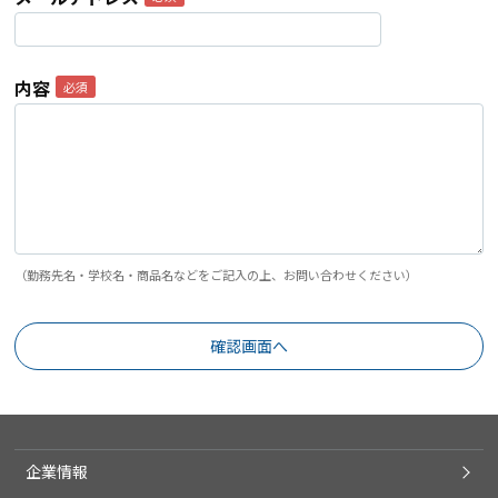
内容
（勤務先名・学校名・商品名などをご記入の上、お問い合わせください）
企業情報