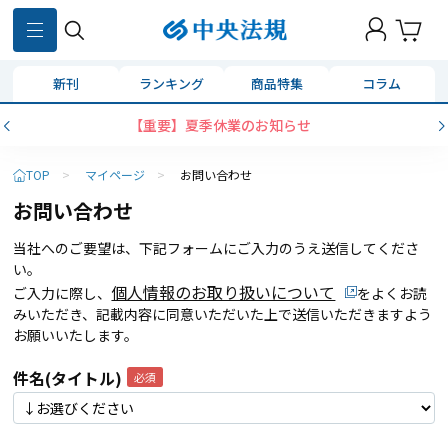
新刊
ランキング
商品特集
コラム
【重要】夏季休業のお知らせ
TOP
>
マイページ
>
お問い合わせ
お問い合わせ
当社へのご要望は、下記フォームにご入力のうえ送信してくださ
い。
個人情報のお取り扱いについて
ご入力に際し、
をよくお読
みいただき、記載内容に同意いただいた上で送信いただきますよう
お願いいたします。
件名(タイトル)