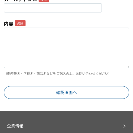
内容
（勤務先名・学校名・商品名などをご記入の上、お問い合わせください）
企業情報