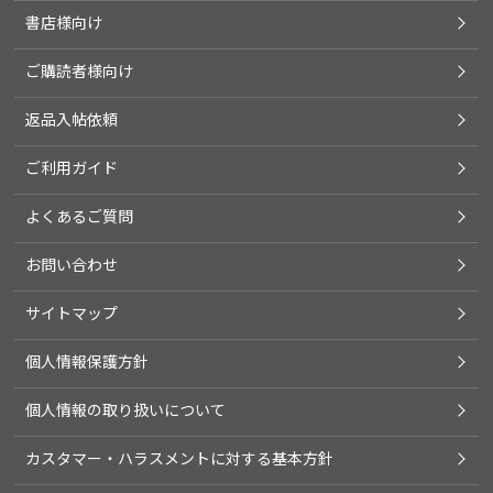
書店様向け
ご購読者様向け
返品入帖依頼
ご利用ガイド
よくあるご質問
お問い合わせ
サイトマップ
個人情報保護方針
個人情報の取り扱いについて
カスタマー・ハラスメントに対する基本方針