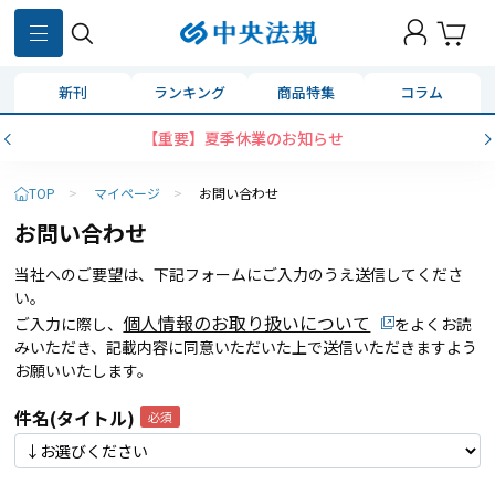
新刊
ランキング
商品特集
コラム
【重要】夏季休業のお知らせ
TOP
>
マイページ
>
お問い合わせ
お問い合わせ
当社へのご要望は、下記フォームにご入力のうえ送信してくださ
い。
個人情報のお取り扱いについて
ご入力に際し、
をよくお読
みいただき、記載内容に同意いただいた上で送信いただきますよう
お願いいたします。
件名(タイトル)