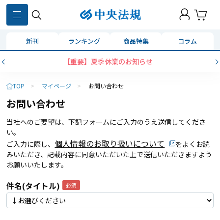
新刊
ランキング
商品特集
コラム
【重要】夏季休業のお知らせ
TOP
>
マイページ
>
お問い合わせ
お問い合わせ
当社へのご要望は、下記フォームにご入力のうえ送信してくださ
い。
個人情報のお取り扱いについて
ご入力に際し、
をよくお読
みいただき、記載内容に同意いただいた上で送信いただきますよう
お願いいたします。
件名(タイトル)