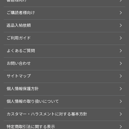
ご購読者様向け
返品入帖依頼
ご利用ガイド
よくあるご質問
お問い合わせ
サイトマップ
個人情報保護方針
個人情報の取り扱いについて
カスタマー・ハラスメントに対する基本方針
特定商取引法に関する表示