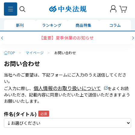
新刊
ランキング
商品特集
コラム
【重要】夏季休業のお知らせ
TOP
>
マイページ
>
お問い合わせ
お問い合わせ
当社へのご要望は、下記フォームにご入力のうえ送信してくださ
い。
個人情報のお取り扱いについて
ご入力に際し、
をよくお読
みいただき、記載内容に同意いただいた上で送信いただきますよう
お願いいたします。
件名(タイトル)