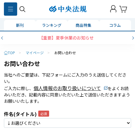
新刊
ランキング
商品特集
コラム
【重要】夏季休業のお知らせ
TOP
>
マイページ
>
お問い合わせ
お問い合わせ
当社へのご要望は、下記フォームにご入力のうえ送信してくださ
い。
個人情報のお取り扱いについて
ご入力に際し、
をよくお読
みいただき、記載内容に同意いただいた上で送信いただきますよう
お願いいたします。
件名(タイトル)