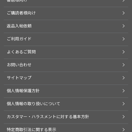
ご購読者様向け
返品入帖依頼
ご利用ガイド
よくあるご質問
お問い合わせ
サイトマップ
個人情報保護方針
個人情報の取り扱いについて
カスタマー・ハラスメントに対する基本方針
特定商取引法に関する表示