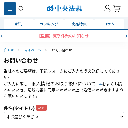
新刊
ランキング
商品特集
コラム
【重要】夏季休業のお知らせ
TOP
>
マイページ
>
お問い合わせ
お問い合わせ
当社へのご要望は、下記フォームにご入力のうえ送信してくださ
い。
個人情報のお取り扱いについて
ご入力に際し、
をよくお読
みいただき、記載内容に同意いただいた上で送信いただきますよう
お願いいたします。
件名(タイトル)