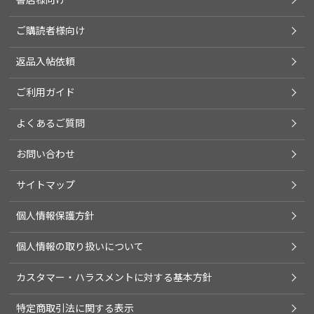
ご購読者様向け
返品入帖依頼
ご利用ガイド
よくあるご質問
お問い合わせ
サイトマップ
個人情報保護方針
個人情報の取り扱いについて
カスタマー・ハラスメントに対する基本方針
特定商取引法に関する表示