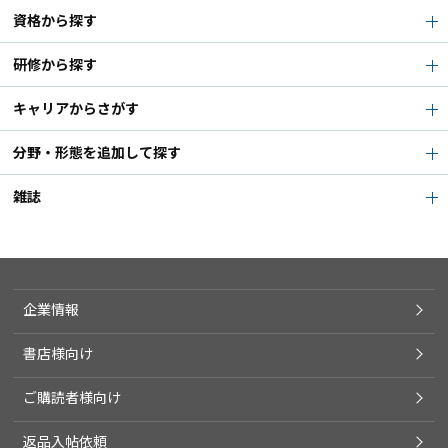
資格から探す
研修から探す
キャリアからさがす
分野・形態を追加して探す
雑誌
企業情報
書店様向け
ご購読者様向け
返品入帖依頼