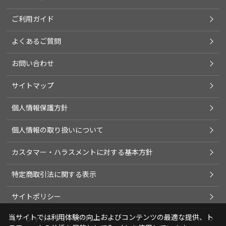
ご利用ガイド
よくあるご質問
お問い合わせ
サイトマップ
個人情報保護方針
個人情報の取り扱いについて
カスタマー・ハラスメントに対する基本方針
特定商取引法に関する表示
サイトポリシー
当サイトでは利用体験の向上およびコンテンツの最適な提供、ト
ソーシャルメディアポリシー