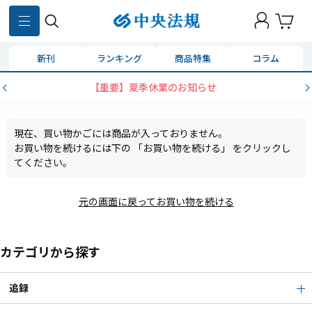
新刊
ランキング
商品特集
コラム
【重要】夏季休業のお知らせ
現在、買い物かごには商品が入っておりません。
お買い物を続けるには下の 「お買い物を続ける」 をクリックし
てください。
元の画面に戻ってお買い物を続ける
カテゴリから探す
追録