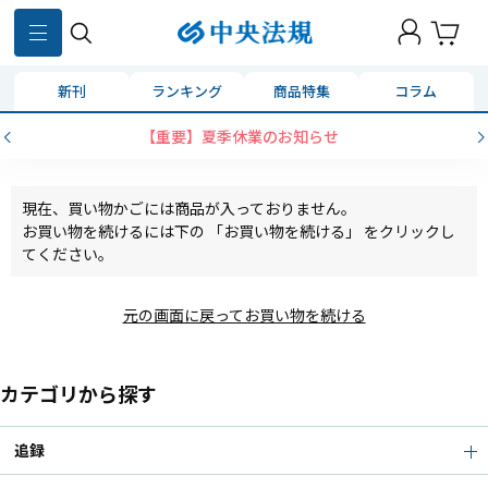
新刊
ランキング
商品特集
コラム
【重要】夏季休業のお知らせ
現在、買い物かごには商品が入っておりません。
お買い物を続けるには下の 「お買い物を続ける」 をクリックし
てください。
元の画面に戻ってお買い物を続ける
カテゴリから探す
追録