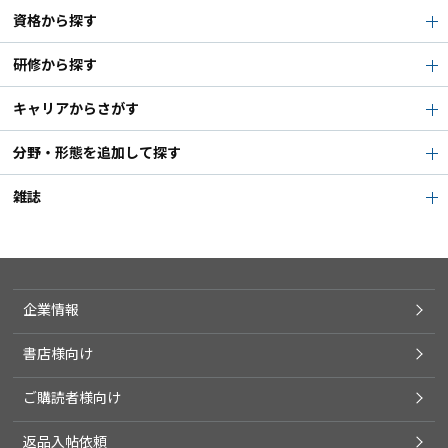
資格から探す
研修から探す
キャリアからさがす
分野・形態を追加して探す
雑誌
企業情報
書店様向け
ご購読者様向け
返品入帖依頼