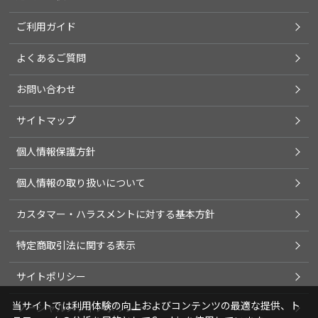
ご利用ガイド
よくあるご質問
お問い合わせ
サイトマップ
個人情報保護方針
個人情報の取り扱いについて
カスタマー・ハラスメントに対する基本方針
特定商取引法に関する表示
サイトポリシー
当サイトでは利用体験の向上およびコンテンツの最適な提供、ト
ソーシャルメディアポリシー