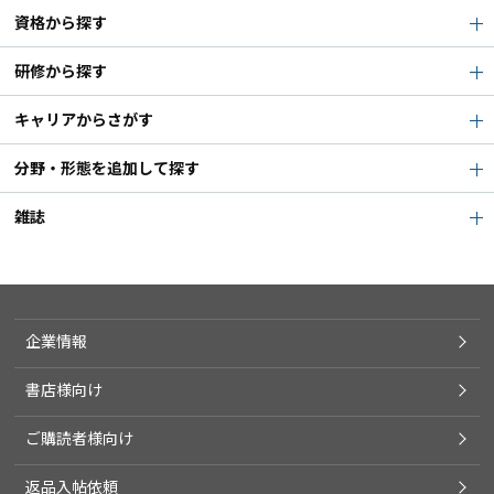
資格から探す
研修から探す
キャリアからさがす
分野・形態を追加して探す
雑誌
企業情報
書店様向け
ご購読者様向け
返品入帖依頼