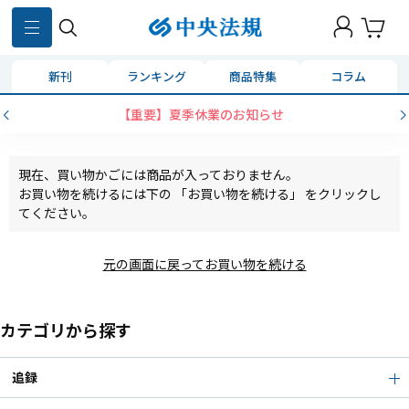
新刊
ランキング
商品特集
コラム
【重要】夏季休業のお知らせ
現在、買い物かごには商品が入っておりません。
お買い物を続けるには下の 「お買い物を続ける」 をクリックし
てください。
元の画面に戻ってお買い物を続ける
カテゴリから探す
追録