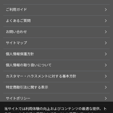
ご利用ガイド
よくあるご質問
お問い合わせ
サイトマップ
個人情報保護方針
個人情報の取り扱いについて
カスタマー・ハラスメントに対する基本方針
特定商取引法に関する表示
サイトポリシー
当サイトでは利用体験の向上およびコンテンツの最適な提供、ト
ソーシャルメディアポリシー