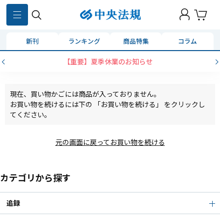
新刊
ランキング
商品特集
コラム
【重要】夏季休業のお知らせ
現在、買い物かごには商品が入っておりません。
お買い物を続けるには下の 「お買い物を続ける」 をクリックし
てください。
元の画面に戻ってお買い物を続ける
カテゴリから探す
追録