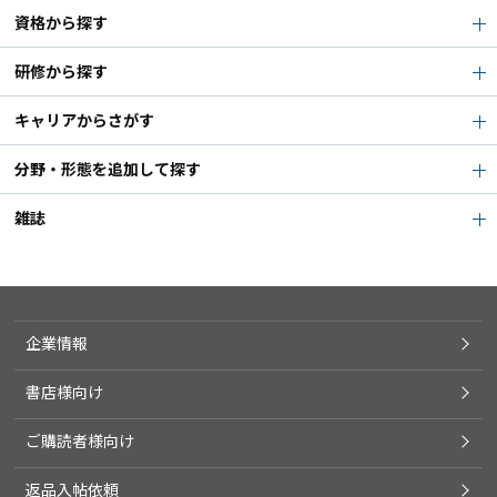
資格から探す
研修から探す
キャリアからさがす
分野・形態を追加して探す
雑誌
企業情報
書店様向け
ご購読者様向け
返品入帖依頼