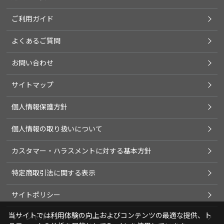
ご利用ガイド
よくあるご質問
お問い合わせ
サイトマップ
個人情報保護方針
個人情報の取り扱いについて
カスタマー・ハラスメントに対する基本方針
特定商取引法に関する表示
サイトポリシー
当サイトでは利用体験の向上およびコンテンツの最適な提供、ト
ソーシャルメディアポリシー