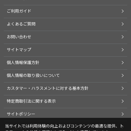
ご利用ガイド
よくあるご質問
お問い合わせ
サイトマップ
個人情報保護方針
個人情報の取り扱いについて
カスタマー・ハラスメントに対する基本方針
特定商取引法に関する表示
サイトポリシー
当サイトでは利用体験の向上およびコンテンツの最適な提供、ト
ソーシャルメディアポリシー