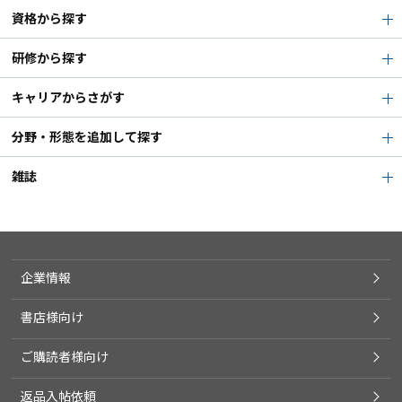
資格から探す
研修から探す
キャリアからさがす
分野・形態を追加して探す
雑誌
企業情報
書店様向け
ご購読者様向け
返品入帖依頼