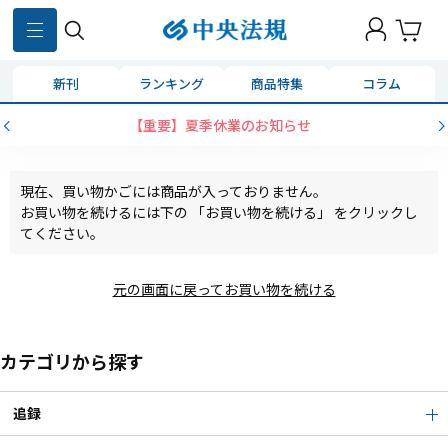
新刊
ランキング
商品特集
コラム
【重要】夏季休業のお知らせ
現在、買い物かごには商品が入っておりません。
お買い物を続けるには下の 「お買い物を続ける」 をクリックし
てください。
元の画面に戻ってお買い物を続ける
カテゴリから探す
追録