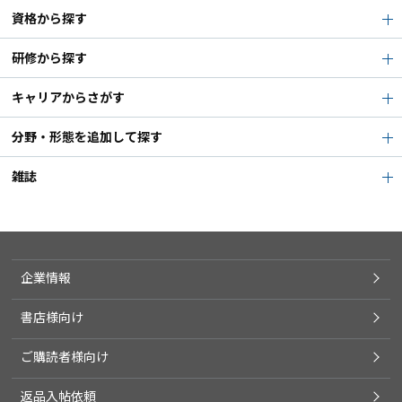
資格から探す
研修から探す
キャリアからさがす
分野・形態を追加して探す
雑誌
企業情報
書店様向け
ご購読者様向け
返品入帖依頼