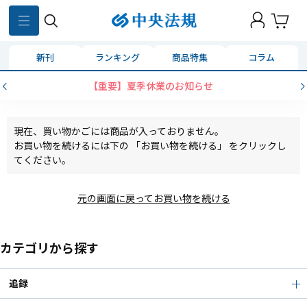
新刊
ランキング
商品特集
コラム
【重要】夏季休業のお知らせ
現在、買い物かごには商品が入っておりません。
お買い物を続けるには下の 「お買い物を続ける」 をクリックし
てください。
元の画面に戻ってお買い物を続ける
カテゴリから探す
追録