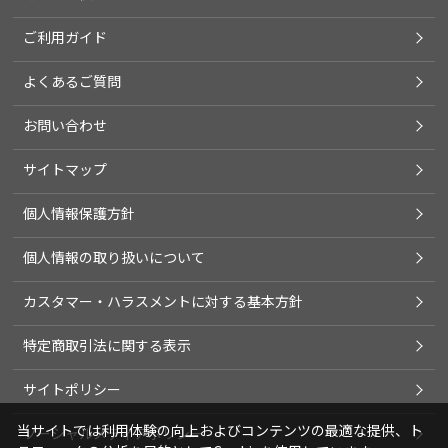
ご利用ガイド
よくあるご質問
お問い合わせ
サイトマップ
個人情報保護方針
個人情報の取り扱いについて
カスタマー・ハラスメントに対する基本方針
特定商取引法に関する表示
サイトポリシー
当サイトでは利用体験の向上およびコンテンツの最適な提供、ト
ソーシャルメディアポリシー