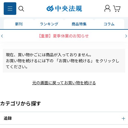
新刊
ランキング
商品特集
コラム
【重要】夏季休業のお知らせ
現在、買い物かごには商品が入っておりません。
お買い物を続けるには下の 「お買い物を続ける」 をクリックし
てください。
元の画面に戻ってお買い物を続ける
カテゴリから探す
追録