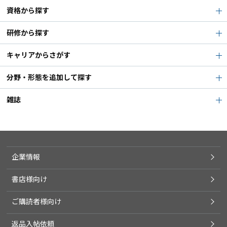
資格から探す
研修から探す
キャリアからさがす
分野・形態を追加して探す
雑誌
企業情報
書店様向け
ご購読者様向け
返品入帖依頼