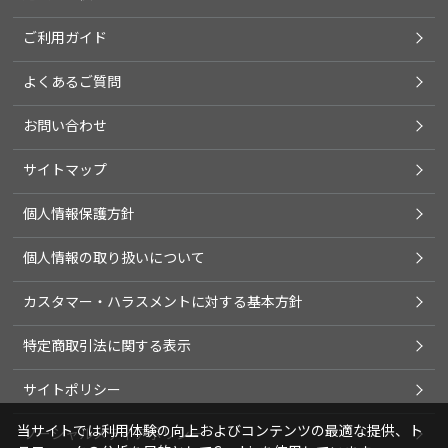
ご利用ガイド
よくあるご質問
お問い合わせ
サイトマップ
個人情報保護方針
個人情報の取り扱いについて
カスタマー・ハラスメントに対する基本方針
特定商取引法に関する表示
サイトポリシー
当サイトでは利用体験の向上およびコンテンツの最適な提供、ト
ソーシャルメディアポリシー