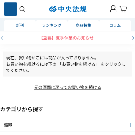
新刊
ランキング
商品特集
コラム
【重要】夏季休業のお知らせ
現在、買い物かごには商品が入っておりません。
お買い物を続けるには下の 「お買い物を続ける」 をクリックし
てください。
元の画面に戻ってお買い物を続ける
カテゴリから探す
追録