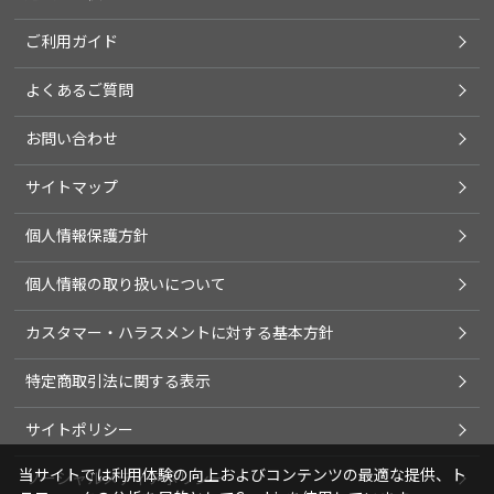
ご利用ガイド
よくあるご質問
お問い合わせ
サイトマップ
個人情報保護方針
個人情報の取り扱いについて
カスタマー・ハラスメントに対する基本方針
特定商取引法に関する表示
サイトポリシー
当サイトでは利用体験の向上およびコンテンツの最適な提供、ト
ソーシャルメディアポリシー