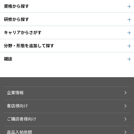
資格から探す
研修から探す
キャリアからさがす
分野・形態を追加して探す
雑誌
企業情報
書店様向け
ご購読者様向け
返品入帖依頼