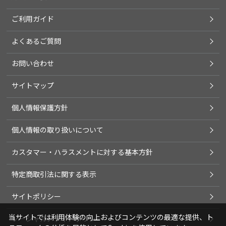
ご利用ガイド
よくあるご質問
お問い合わせ
サイトマップ
個人情報保護方針
個人情報の取り扱いについて
カスタマー・ハラスメントに対する基本方針
特定商取引法に関する表示
サイトポリシー
当サイトでは利用体験の向上およびコンテンツの最適な提供、ト
ソーシャルメディアポリシー