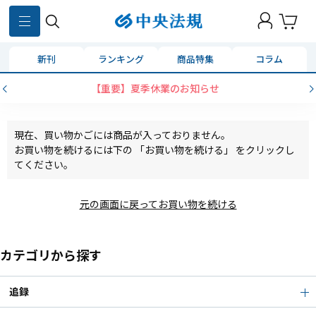
新刊
ランキング
商品特集
コラム
【重要】夏季休業のお知らせ
現在、買い物かごには商品が入っておりません。
お買い物を続けるには下の 「お買い物を続ける」 をクリックし
てください。
元の画面に戻ってお買い物を続ける
カテゴリから探す
追録