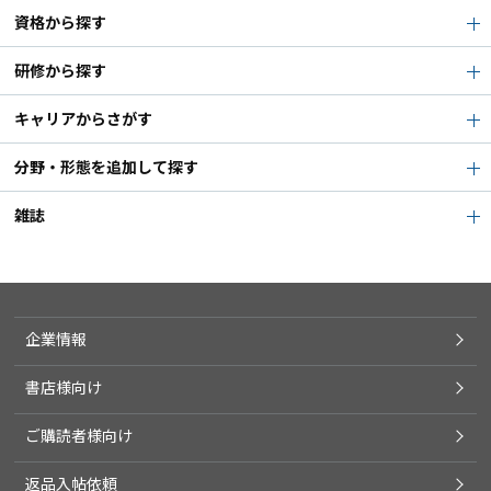
資格から探す
研修から探す
キャリアからさがす
分野・形態を追加して探す
雑誌
企業情報
書店様向け
ご購読者様向け
返品入帖依頼