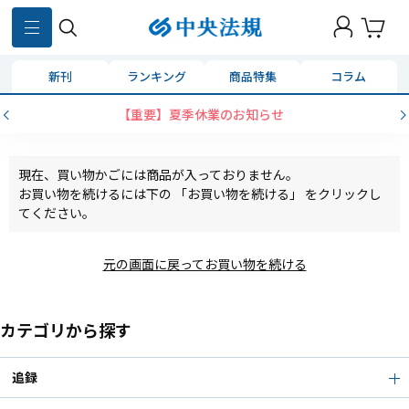
新刊
ランキング
商品特集
コラム
【重要】夏季休業のお知らせ
現在、買い物かごには商品が入っておりません。
お買い物を続けるには下の 「お買い物を続ける」 をクリックし
てください。
元の画面に戻ってお買い物を続ける
カテゴリから探す
追録