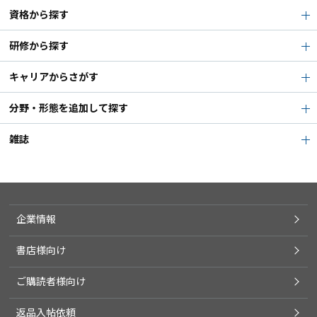
資格から探す
研修から探す
キャリアからさがす
分野・形態を追加して探す
雑誌
企業情報
書店様向け
ご購読者様向け
返品入帖依頼