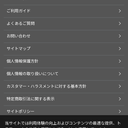
ご利用ガイド
よくあるご質問
お問い合わせ
サイトマップ
個人情報保護方針
個人情報の取り扱いについて
カスタマー・ハラスメントに対する基本方針
特定商取引法に関する表示
サイトポリシー
当サイトでは利用体験の向上およびコンテンツの最適な提供、ト
ソーシャルメディアポリシー