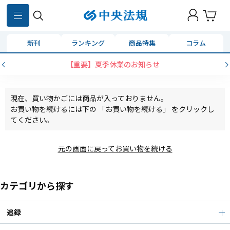
新刊
ランキング
商品特集
コラム
【重要】夏季休業のお知らせ
現在、買い物かごには商品が入っておりません。
お買い物を続けるには下の 「お買い物を続ける」 をクリックし
てください。
元の画面に戻ってお買い物を続ける
カテゴリから探す
追録