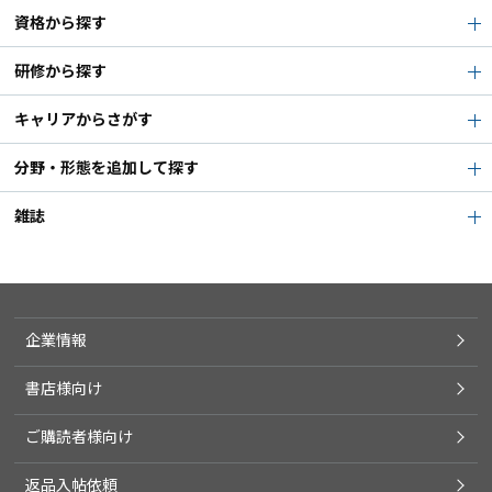
資格から探す
研修から探す
キャリアからさがす
分野・形態を追加して探す
雑誌
企業情報
書店様向け
ご購読者様向け
返品入帖依頼