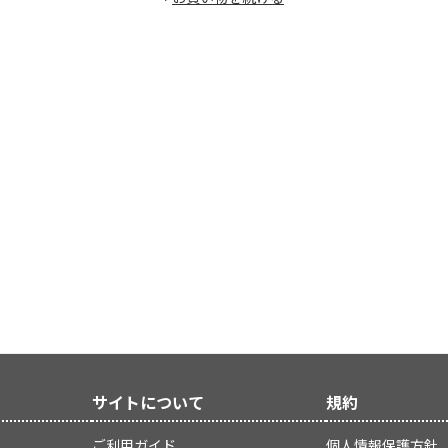
サイトについて
規約
ご利用ガイド
個人情報保護方針