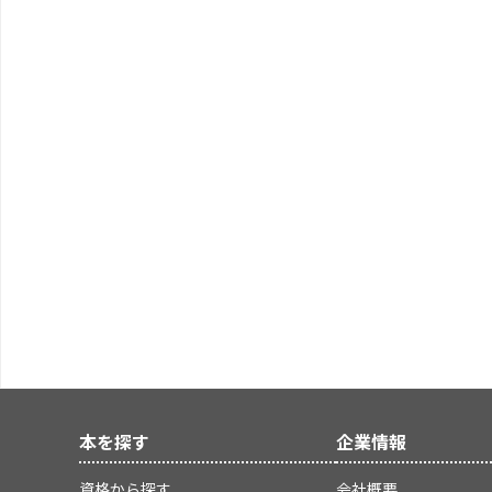
本を探す
企業情報
資格から探す
会社概要