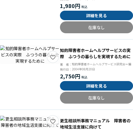
1,980円
詳細を見る
在庫なし
知的障害者ホームヘルプサービスの実
際 ふつうの暮らしを実現するために
知的障害者ホームヘルプサービス研究会＝編
著 者：
2004年08月20日
発行日：
2,750円
詳細を見る
在庫なし
更生相談所事務マニュアル 障害者の
地域生活支援に向けて