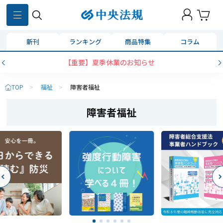
新刊
ランキング
商品特集
コラム
【重要】夏季休業のお知らせ
TOP
>
福祉
>
障害者福祉
障害者福祉