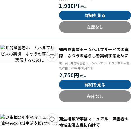
1,980円
詳細を見る
在庫なし
知的障害者ホームヘルプサービスの実
際 ふつうの暮らしを実現するために
知的障害者ホームヘルプサービス研究会＝編
著 者：
2004年08月20日
発行日：
2,750円
詳細を見る
在庫なし
更生相談所事務マニュアル 障害者の
地域生活支援に向けて