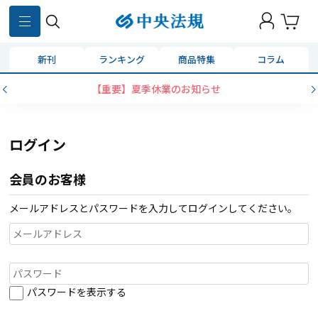
新刊
ランキング
商品特集
コラム
【重要】夏季休業のお知らせ
ログイン
会員のお客様
メールアドレスとパスワードを入力してログインしてください。
パスワードを表示する