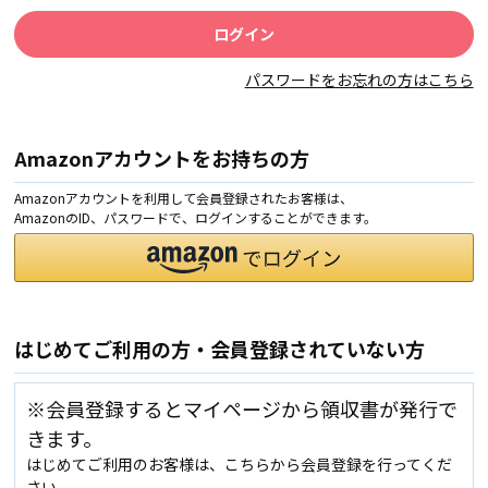
パスワードをお忘れの方はこちら
Amazonアカウントをお持ちの方
Amazonアカウントを利用して会員登録されたお客様は、
AmazonのID、パスワードで、ログインすることができます。
はじめてご利用の方・会員登録されていない方
※会員登録するとマイページから領収書が発行で
きます。
はじめてご利用のお客様は、こちらから会員登録を行ってくだ
さい。