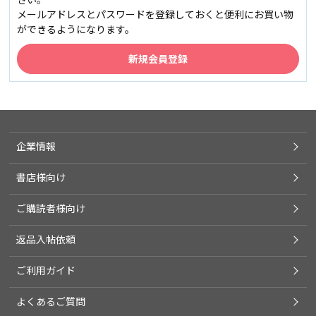
メールアドレスとパスワードを登録しておくと便利にお買い物
ができるようになります。
企業情報
書店様向け
ご購読者様向け
返品入帖依頼
ご利用ガイド
よくあるご質問