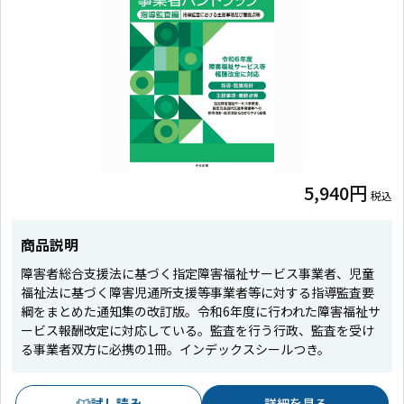
5,940円
税込
商品説明
障害者総合支援法に基づく指定障害福祉サービス事業者、児童
福祉法に基づく障害児通所支援等事業者等に対する指導監査要
綱をまとめた通知集の改訂版。令和6年度に行われた障害福祉サ
ービス報酬改定に対応している。監査を行う行政、監査を受け
る事業者双方に必携の1冊。インデックスシールつき。
試し読み
詳細を見る