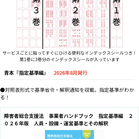
サービスごとに貼ってすぐにひける便利なインデックスシールつき！
第1巻に3巻分のインデックスシールが入っています
青本『指定基準編』
2026年8月発行
●対照表形式で基準省令・解釈通知を収載。指定基準がわか
る！
障害者総合支援法 事業者ハンドブック 指定基準編 ２
０２６年版 人員・設備・運営基準とその解釈