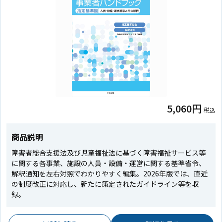
5,060円
税込
商品説明
障害者総合支援法及び児童福祉法に基づく障害福祉サービス等
に関する各事業、施設の人員・設備・運営に関する基準省令、
解釈通知を左右対照でわかりやすく編集。2026年版では、直近
の制度改正に対応し、新たに策定されたガイドライン等を収
録。