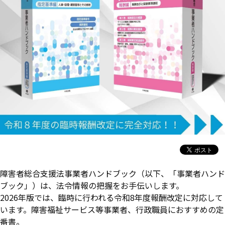
障害者総合支援法事業者ハンドブック（以下、「事業者ハンド
ブック」）は、法令情報の把握をお手伝いします。
2026
年版では、臨時に行われる令和8年度報酬改定に対応して
います。障害福祉サービス等事業者、行政職員におすすめの定
番書。