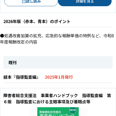
試し読み
詳細を見る
2026年版（赤本、青本）のポイント
●処遇改善加算の拡充、応急的な報酬単価の特例など、令和8
年度報酬改定の内容
既刊
緑本『指導監査編』
2025年1月発行
障害者総合支援法 事業者ハンドブック 指導監査編 第
６版 指導監査における主眼事項及び着眼点等