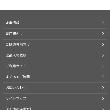
企業情報
書店様向け
ご購読者様向け
返品入帖依頼
ご利用ガイド
よくあるご質問
お問い合わせ
サイトマップ
個人情報保護方針