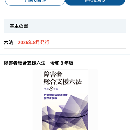
基本の書
六法
2026年8月発行
障害者総合支援六法 令和８年版