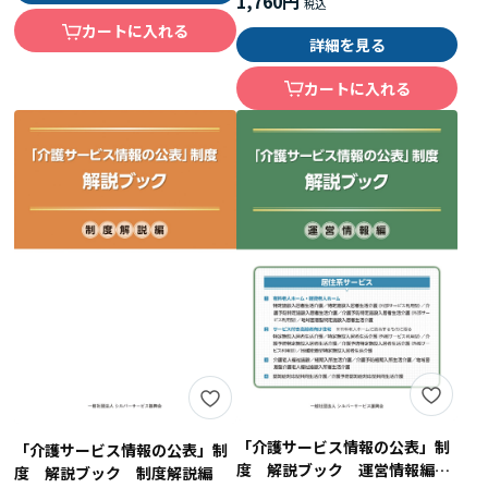
1,760円
カートに入れる
詳細を見る
カートに入れる
「介護サービス情報の公表」制
「介護サービス情報の公表」制
度 解説ブック 運営情報編
度 解説ブック 制度解説編