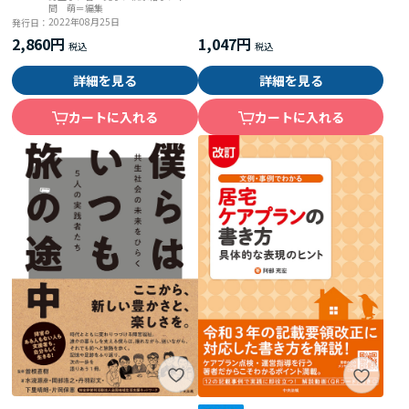
間 萌＝編集
2022年08月25日
発行日：
2,860円
1,047円
詳細を見る
詳細を見る
カートに入れる
カートに入れる