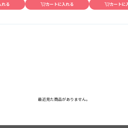
入れる
カートに入れる
カートに
最近見た商品がありません。