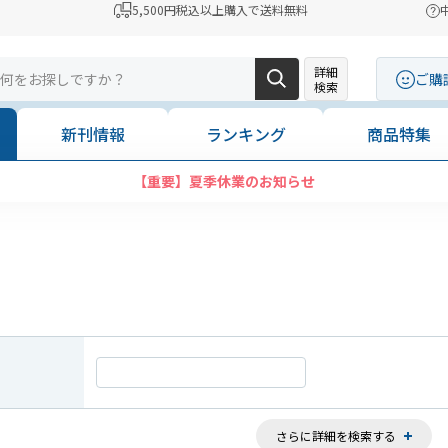
5,500円税込以上購入で送料無料
詳細
ご購
検索
新刊情報
ランキング
商品特集
【重要】夏季休業のお知らせ
さらに詳細を検索する