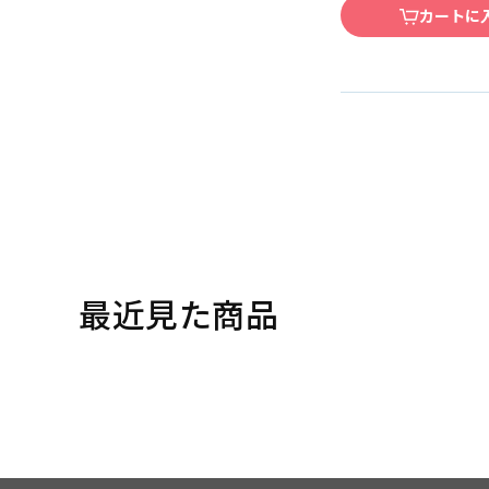
カートに
最近見た商品