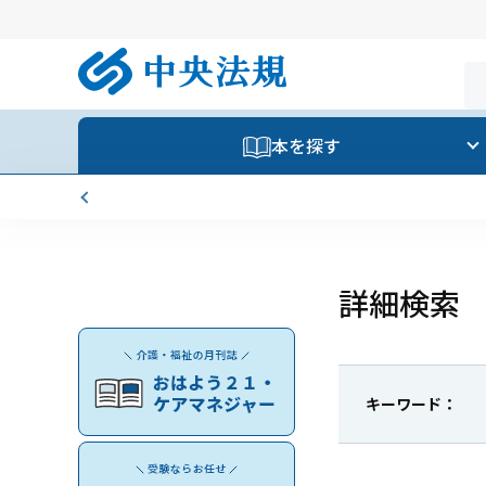
本を探す
詳細検索
キーワード：