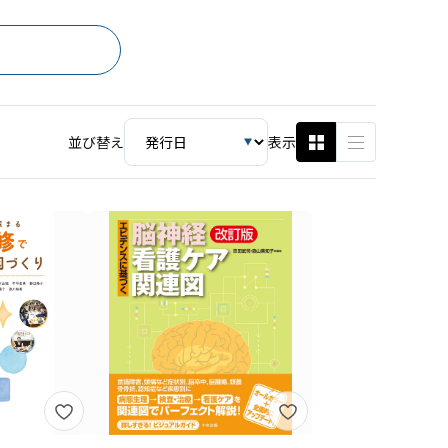
並び替え
表示